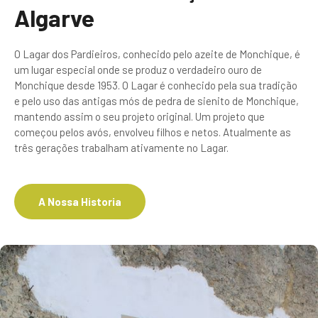
Algarve
O Lagar dos Pardieiros, conhecido pelo azeite de Monchique, é
um lugar especial onde se produz o verdadeiro ouro de
Monchique desde 1953. O Lagar é conhecido pela sua tradição
e pelo uso das antigas mós de pedra de sienito de Monchique,
mantendo assim o seu projeto original. Um projeto que
começou pelos avós, envolveu filhos e netos. Atualmente as
três gerações trabalham ativamente no Lagar.
A Nossa Historia