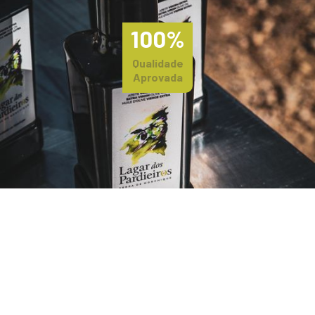
100%
Qualidade
Aprovada