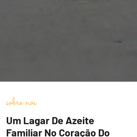
sobre nós
Um Lagar De Azeite
Familiar No Coração Do